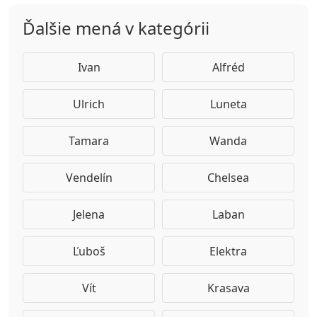
Ďalšie mená v kategórii
Ivan
Alfréd
Ulrich
Luneta
Tamara
Wanda
Vendelín
Chelsea
Jelena
Laban
Ľuboš
Elektra
Vít
Krasava