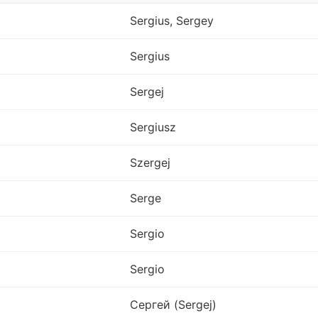
Sergius, Sergey
Sergius
Sergej
Sergiusz
Szergej
Serge
Sergio
Sergio
Сергей (Sergej)